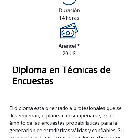
Duración
14 horas
Arancel *
20 UF
Diploma en Técnicas de
Encuestas
El diploma está orientado a profesionales que se
desempeñan, o planean desempeñarse, en el
ámbito de las encuestas probabilísticas para la
generación de estadísticas válidas y confiables. Su
propósito es familiarizar a las y los participantes