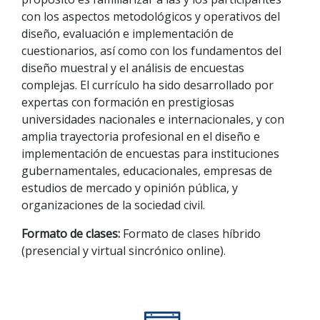
con los aspectos metodológicos y operativos del
diseño, evaluación e implementación de
cuestionarios, así como con los fundamentos del
diseño muestral y el análisis de encuestas
complejas. El currículo ha sido desarrollado por
expertas con formación en prestigiosas
universidades nacionales e internacionales, y con
amplia trayectoria profesional en el diseño e
implementación de encuestas para instituciones
gubernamentales, educacionales, empresas de
estudios de mercado y opinión pública, y
organizaciones de la sociedad civil.
Formato de clases:
Formato de clases híbrido
(presencial y virtual sincrónico online).