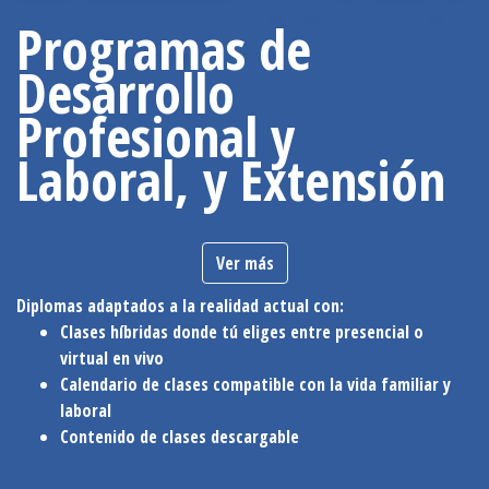
Programas de
Desarrollo
Profesional y
Laboral, y Extensión
Ver más
Diplomas adaptados a la realidad actual con:
Clases híbridas donde tú eliges entre presencial o
virtual en vivo
Calendario de clases compatible con la vida familiar y
laboral
Contenido de clases descargable