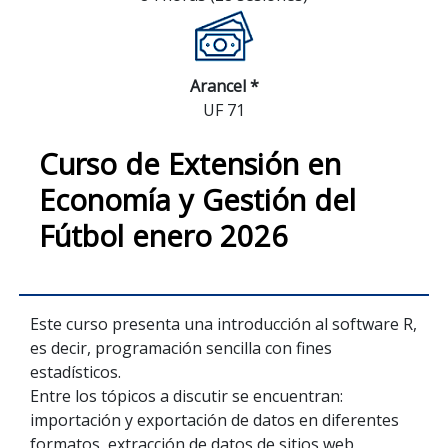
Arancel *
UF 71
Curso de Extensión en
Economía y Gestión del
Fútbol enero 2026
Este curso presenta una introducción al software R,
es decir, programación sencilla con fines
estadísticos.
Entre los tópicos a discutir se encuentran:
importación y exportación de datos en diferentes
formatos, extracción de datos de sitios web,