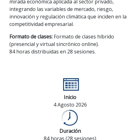
mirada económica aplicada al sector privado,
integrando las variables de mercado, riesgo,
innovación y regulación climática que inciden en la
competitividad empresarial.
Formato de clases:
Formato de clases híbrido
(presencial y virtual sincrónico online).
84 horas distribuidas en 28 sesiones.
Inicio
4 Agosto 2026
Duración
84 horas (28 sesiones)