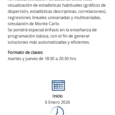
visualización de estadísticas habituales (gráficos de
dispersión, estadísticas descriptivas, correlaciones),
regresiones lineales univariadas y multivariadas,
simulación de Monte Carlo.
Se pondrá especial énfasis en la enseñanza de
programación básica, con el fin de generar
soluciones más automatizadas y eficientes.
Formato de clases:
martes y jueves de 18:30 a 20:30 hrs
Inicio
6 Enero 2026