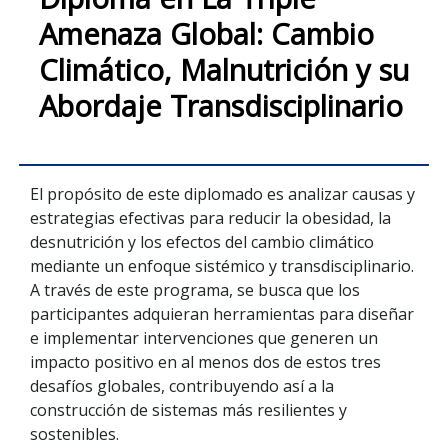
Amenaza Global: Cambio
Climático, Malnutrición y su
Abordaje Transdisciplinario
El propósito de este diplomado es analizar causas y
estrategias efectivas para reducir la obesidad, la
desnutrición y los efectos del cambio climático
mediante un enfoque sistémico y transdisciplinario.
A través de este programa, se busca que los
participantes adquieran herramientas para diseñar
e implementar intervenciones que generen un
impacto positivo en al menos dos de estos tres
desafíos globales, contribuyendo así a la
construcción de sistemas más resilientes y
sostenibles.