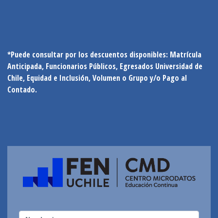
*Puede consultar por los
descuentos
disponibles: Matrícula
Anticipada, Funcionarios Públicos, Egresados Universidad de
Chile, Equidad e Inclusión, Volumen o Grupo y/o Pago al
Contado.