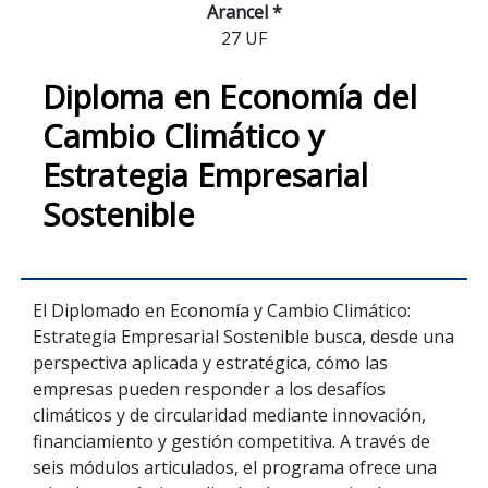
Arancel *
27 UF
Diploma en Economía del
Cambio Climático y
Estrategia Empresarial
Sostenible
El Diplomado en Economía y Cambio Climático:
Estrategia Empresarial Sostenible busca, desde una
perspectiva aplicada y estratégica, cómo las
empresas pueden responder a los desafíos
climáticos y de circularidad mediante innovación,
financiamiento y gestión competitiva. A través de
seis módulos articulados, el programa ofrece una