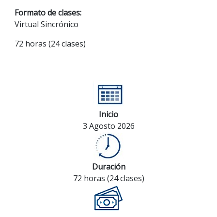
Formato de clases:
Virtual Sincrónico
72 horas (24 clases)
Inicio
3 Agosto 2026
Duración
72 horas (24 clases)